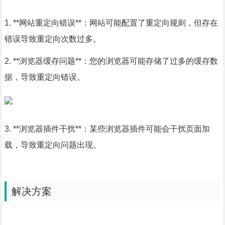
1. **网站重定向错误**：网站可能配置了重定向规则，但存在
错误导致重定向次数过多。
2. **浏览器缓存问题**：您的浏览器可能存储了过多的缓存数
据，导致重定向错误。
3. **浏览器插件干扰**：某些浏览器插件可能会干扰页面加
载，导致重定向问题出现。
解决方案