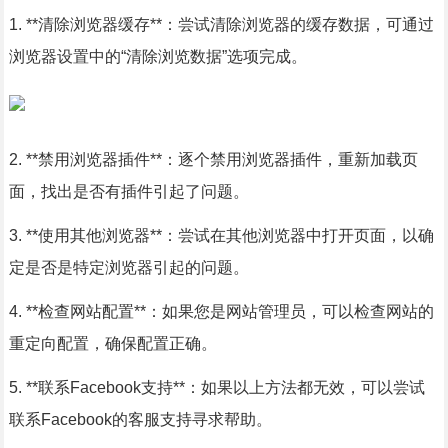
1. **清除浏览器缓存**：尝试清除浏览器的缓存数据，可通过
浏览器设置中的“清除浏览数据”选项完成。
2. **禁用浏览器插件**：逐个禁用浏览器插件，重新加载页
面，找出是否有插件引起了问题。
3. **使用其他浏览器**：尝试在其他浏览器中打开页面，以确
定是否是特定浏览器引起的问题。
4. **检查网站配置**：如果您是网站管理员，可以检查网站的
重定向配置，确保配置正确。
5. **联系Facebook支持**：如果以上方法都无效，可以尝试
联系Facebook的客服支持寻求帮助。