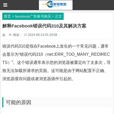
首页
>
facebook广告账号购买
正文
解释Facebook错误代码310及其解决方案
阅读：
2024-06-14 01:29:08
错误代码310是指在Facebook上发生的一个常见问题，通常
会显示为“错误代码310（net::ERR_TOO_MANY_REDIREC
TS）”。这个错误通常表示您的浏览器被重定向了太多次，导
致无法加载所请求的页面。这可能是由于网站配置不正确、
浏览器缓存问题或者浏览器插件引起的。
可能的原因