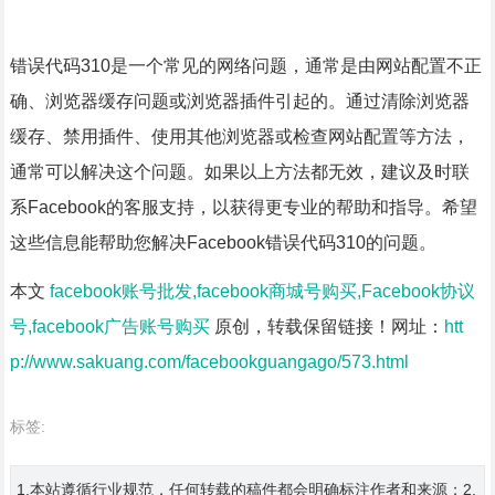
错误代码310是一个常见的网络问题，通常是由网站配置不正
确、浏览器缓存问题或浏览器插件引起的。通过清除浏览器
缓存、禁用插件、使用其他浏览器或检查网站配置等方法，
通常可以解决这个问题。如果以上方法都无效，建议及时联
系Facebook的客服支持，以获得更专业的帮助和指导。希望
这些信息能帮助您解决Facebook错误代码310的问题。
本文
facebook账号批发,facebook商城号购买,Facebook协议
号,facebook广告账号购买
原创，转载保留链接！网址：
htt
p://www.sakuang.com/facebookguangago/573.html
标签:
1.本站遵循行业规范，任何转载的稿件都会明确标注作者和来源；2.