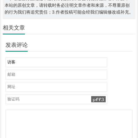
本站的原创文章，请转载时务必注明文章作者和来源，不尊重原创
的行为我们将追究责任；3.作者投稿可能会经我们编辑修改或补充。
相关文章
发表评论